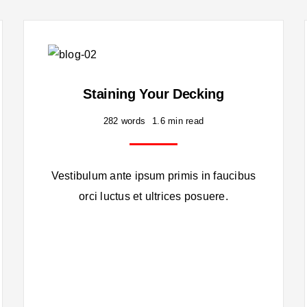
Staining Your Decking
282 words
1.6 min read
Vestibulum ante ipsum primis in faucibus
orci luctus et ultrices posuere.