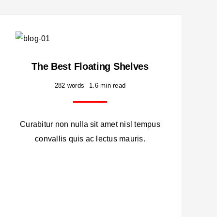
The Best Floating Shelves
282 words
1.6 min read
Curabitur non nulla sit amet nisl tempus
convallis quis ac lectus mauris.